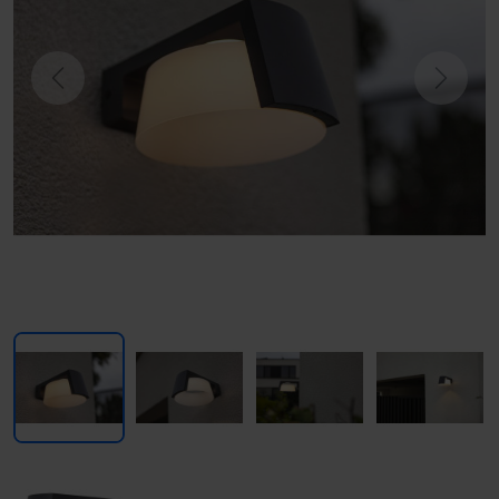
Previous
Next