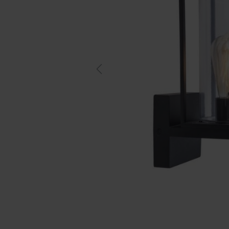
Previous