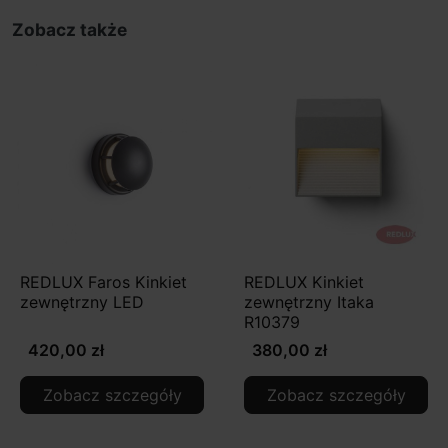
Zobacz także
REDLUX Faros Kinkiet
REDLUX Kinkiet
zewnętrzny LED
zewnętrzny Itaka
R10379
420,00 zł
380,00 zł
Zobacz szczegóły
Zobacz szczegóły