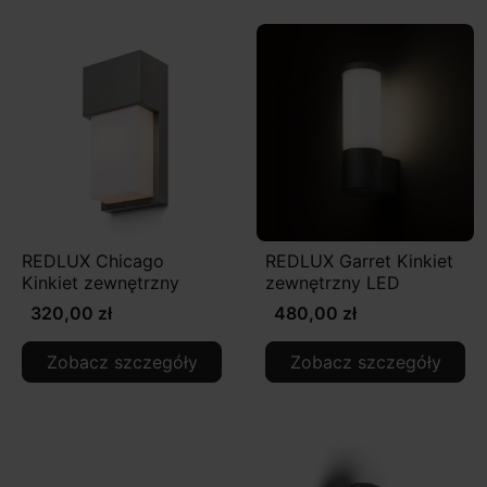
REDLUX Chicago
REDLUX Garret Kinkiet
Kinkiet zewnętrzny
zewnętrzny LED
320,00 zł
480,00 zł
Zobacz szczegóły
Zobacz szczegóły