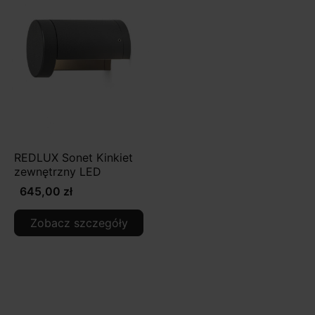
REDLUX Sonet Kinkiet
zewnętrzny LED
645,00 zł
Zobacz szczegóły