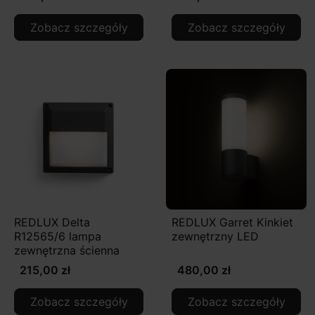
Zobacz szczegóły
Zobacz szczegóły
REDLUX Delta
REDLUX Garret Kinkiet
R12565/6 lampa
zewnętrzny LED
zewnętrzna ścienna
215,00 zł
480,00 zł
Zobacz szczegóły
Zobacz szczegóły