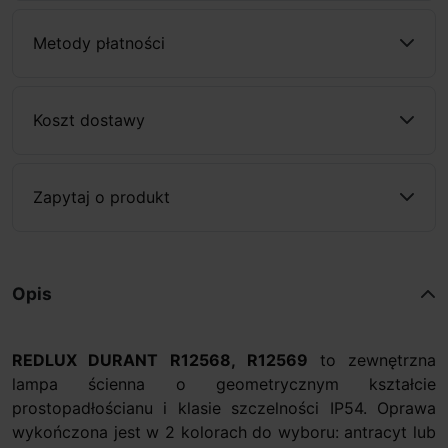
Metody płatności
Koszt dostawy
Zapytaj o produkt
Opis
REDLUX DURANT R12568, R12569
to zewnętrzna
lampa ścienna o geometrycznym kształcie
prostopadłościanu i klasie szczelności IP54. Oprawa
wykończona jest w 2 kolorach do wyboru: antracyt lub