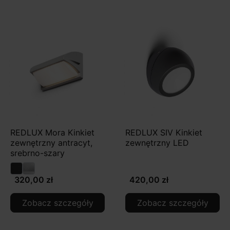
REDLUX Mora Kinkiet
REDLUX SIV Kinkiet
zewnętrzny antracyt,
zewnętrzny LED
srebrno-szary
320,00 zł
420,00 zł
Zobacz szczegóły
Zobacz szczegóły