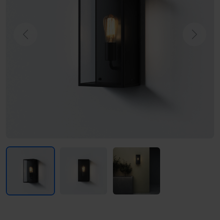
Previous
Next