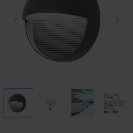
Previous
Next