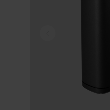
Previous