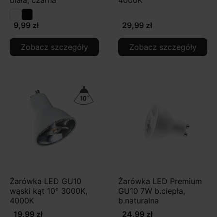
9,99 zł
29,99 zł
Zobacz szczegóły
Zobacz szczegóły
Żarówka LED GU10
Żarówka LED Premium
wąski kąt 10° 3000K,
GU10 7W b.ciepła,
4000K
b.naturalna
19,99 zł
24,99 zł