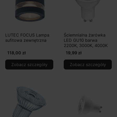
LUTEC FOCUS Lampa
Ściemnialna żarówka
sufitowa zewnętrzna
LED GU10 barwa
2200K, 3000K, 4000K
118,00 zł
19,99 zł
Zobacz szczegóły
Zobacz szczegóły