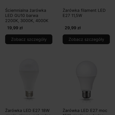
Ściemnialna żarówka
Żarówka filament LED
LED GU10 barwa
E27 11,5W
2200K, 3000K, 4000K
19,99 zł
29,99 zł
Zobacz szczegóły
Zobacz szczegóły
Żarówka LED E27 18W
Żarówka LED E27 moc