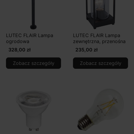
LUTEC FLAIR Lampa
LUTEC FLAIR Lampa
ogrodowa
zewnętrzna, przenośna
328,00 zł
235,00 zł
Zobacz szczegóły
Zobacz szczegóły