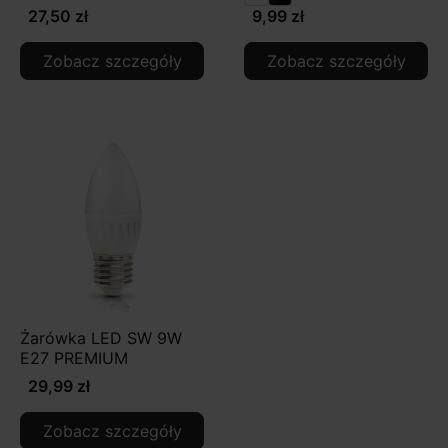
27,50 zł
9,99 zł
Zobacz szczegóły
Zobacz szczegóły
Żarówka LED SW 9W
E27 PREMIUM
29,99 zł
Zobacz szczegóły