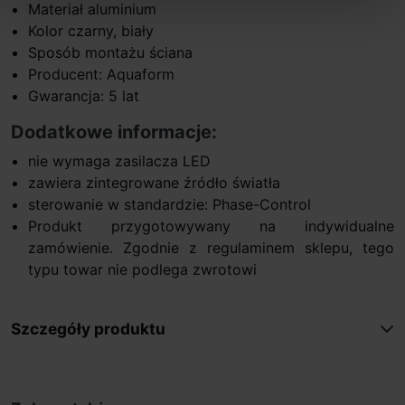
Materiał aluminium
Kolor czarny, biały
Sposób montażu ściana
Producent: Aquaform
Gwarancja: 5 lat
Dodatkowe informacje:
nie wymaga zasilacza LED
zawiera zintegrowane źródło światła
sterowanie w standardzie: Phase-Control
Produkt przygotowywany na indywidualne
zamówienie. Zgodnie z regulaminem sklepu, tego
typu towar nie podlega zwrotowi
Szczegóły produktu