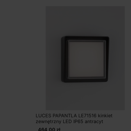
LUCES PAPANTLA LE71516 kinkiet
zewnętrzny LED IP65 antracyt
464,00 zł