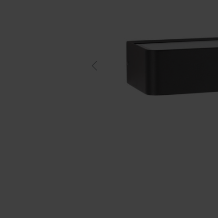
Previous