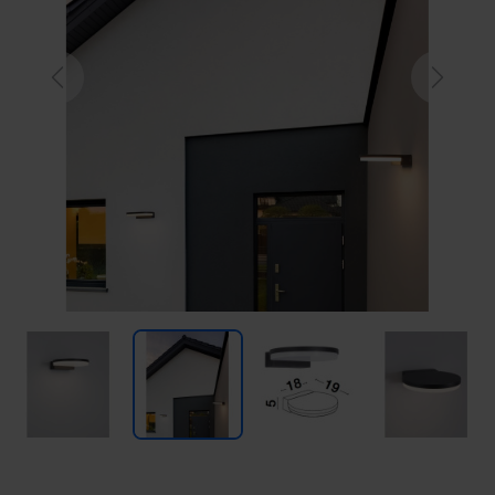
Previous
Next