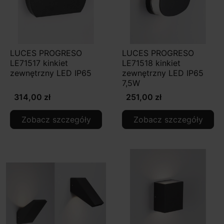
LUCES PROGRESO
LUCES PROGRESO
LE71517 kinkiet
LE71518 kinkiet
zewnętrzny LED IP65
zewnętrzny LED IP65
7,5W
314,00 zł
251,00 zł
Zobacz szczegóły
Zobacz szczegóły