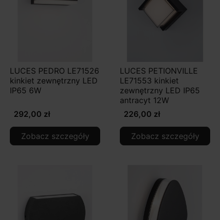
LUCES PEDRO LE71526
LUCES PETIONVILLE
kinkiet zewnętrzny LED
LE71553 kinkiet
IP65 6W
zewnętrzny LED IP65
antracyt 12W
292,00 zł
226,00 zł
Zobacz szczegóły
Zobacz szczegóły