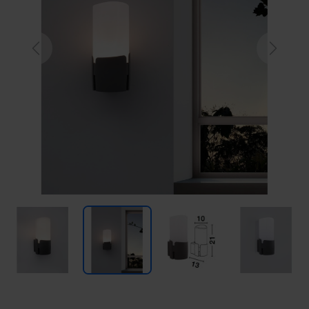
Previous
Next