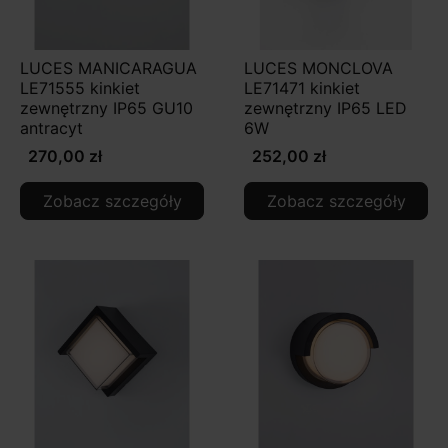
LUCES MANICARAGUA
LUCES MONCLOVA
LE71555 kinkiet
LE71471 kinkiet
zewnętrzny IP65 GU10
zewnętrzny IP65 LED
antracyt
6W
270,00 zł
252,00 zł
Zobacz szczegóły
Zobacz szczegóły