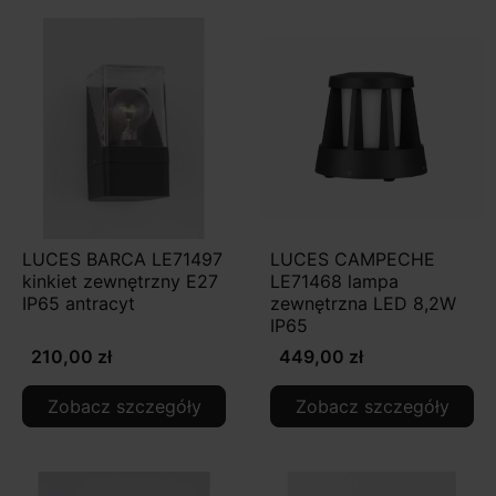
LUCES BARCA LE71497
LUCES CAMPECHE
kinkiet zewnętrzny E27
LE71468 lampa
IP65 antracyt
zewnętrzna LED 8,2W
IP65
210,00 zł
449,00 zł
Zobacz szczegóły
Zobacz szczegóły