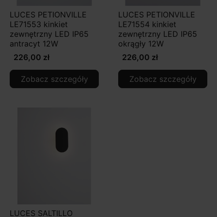
LUCES PETIONVILLE
LUCES PETIONVILLE
LE71553 kinkiet
LE71554 kinkiet
zewnętrzny LED IP65
zewnętrzny LED IP65
antracyt 12W
okrągły 12W
226,00 zł
226,00 zł
Zobacz szczegóły
Zobacz szczegóły
LUCES SALTILLO