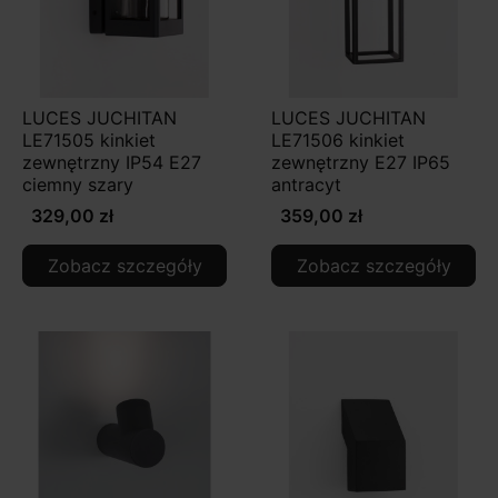
LUCES JUCHITAN
LUCES JUCHITAN
LE71505 kinkiet
LE71506 kinkiet
zewnętrzny IP54 E27
zewnętrzny E27 IP65
ciemny szary
antracyt
329,00 zł
359,00 zł
Zobacz szczegóły
Zobacz szczegóły