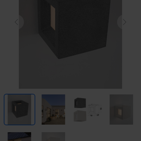
Previous
Next