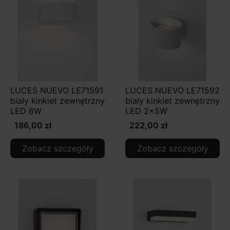
LUCES NUEVO LE71591
LUCES NUEVO LE71592
biały kinkiet zewnętrzny
biały kinkiet zewnętrzny
LED 6W
LED 2x5W
186,00 zł
222,00 zł
Zobacz szczegóły
Zobacz szczegóły