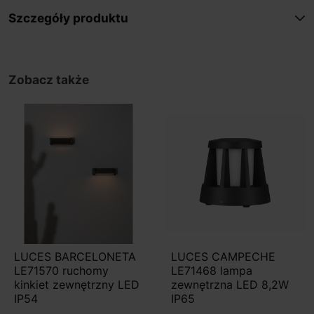
Szczegóły produktu
Zobacz także
LUCES BARCELONETA
LUCES CAMPECHE
LE71570 ruchomy
LE71468 lampa
kinkiet zewnętrzny LED
zewnętrzna LED 8,2W
IP54
IP65