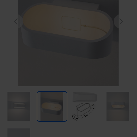
Previous
Next