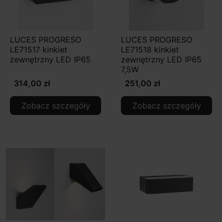
LUCES PROGRESO
LUCES PROGRESO
LE71517 kinkiet
LE71518 kinkiet
zewnętrzny LED IP65
zewnętrzny LED IP65
7,5W
314,00 zł
251,00 zł
Zobacz szczegóły
Zobacz szczegóły