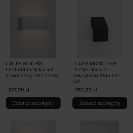
LUCES MOCHIS
LUCES MONCLOVA
LE71594 biały kinkiet
LE71471 kinkiet
zewnętrzny LED 2x5W
zewnętrzny IP65 LED
6W
277,00 zł
252,00 zł
Zobacz szczegóły
Zobacz szczegóły