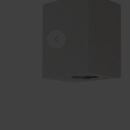
Previous