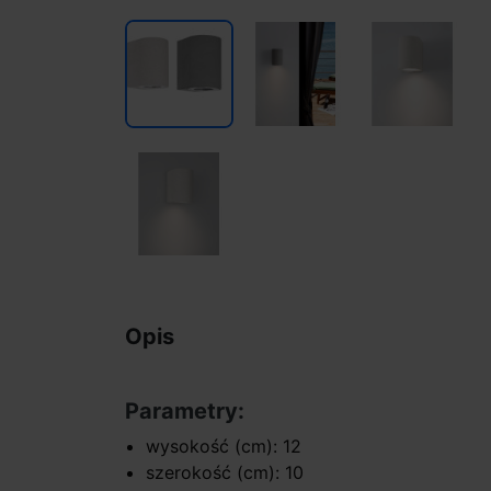
Opis
Parametry:
wysokość (cm): 12
szerokość (cm): 10