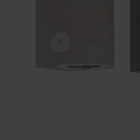
Previous