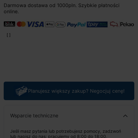
Darmowa dostawa od 1000pln. Szybkie płatności
online.
Planujesz większy zakup? Negocjuj cenę!
Wsparcie techniczne
Jeśli masz pytania lub potrzebujesz pomocy, zadzwoń
lub napisz do nas: pracujemy od 8:00 do 18:00,