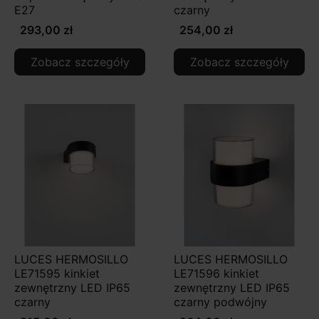
E27
czarny
293,00 zł
254,00 zł
Zobacz szczegóły
Zobacz szczegóły
LUCES HERMOSILLO
LUCES HERMOSILLO
LE71595 kinkiet
LE71596 kinkiet
zewnętrzny LED IP65
zewnętrzny LED IP65
czarny
czarny podwójny