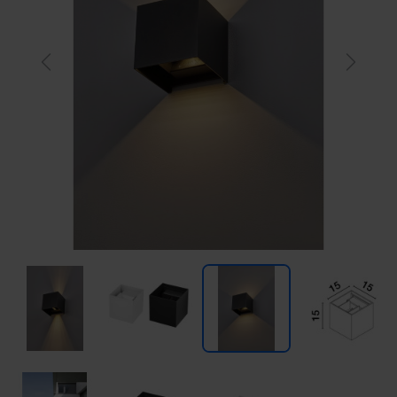
Previous
Next