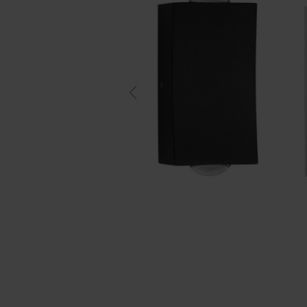
Previous