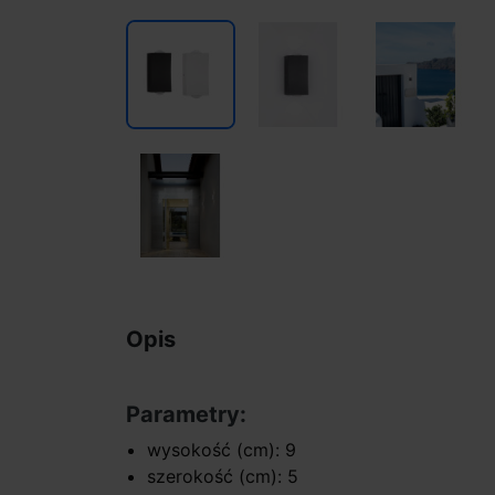
Opis
Parametry:
wysokość (cm): 9
szerokość (cm): 5