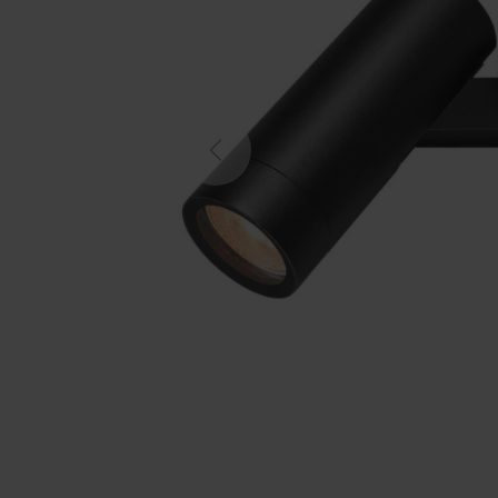
Previous