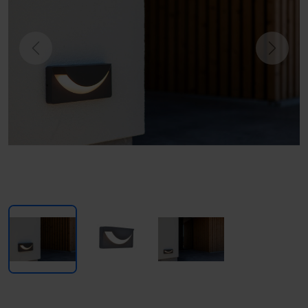
Previous
Next