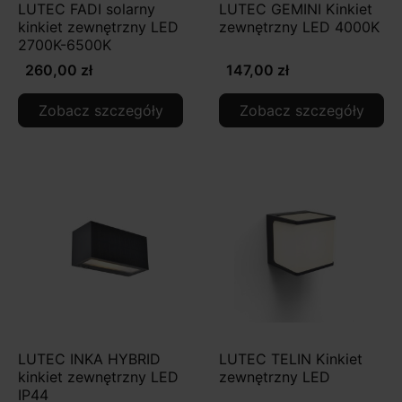
LUTEC FADI solarny
LUTEC GEMINI Kinkiet
kinkiet zewnętrzny LED
zewnętrzny LED 4000K
2700K-6500K
260,00 zł
147,00 zł
Zobacz szczegóły
Zobacz szczegóły
LUTEC INKA HYBRID
LUTEC TELIN Kinkiet
kinkiet zewnętrzny LED
zewnętrzny LED
IP44