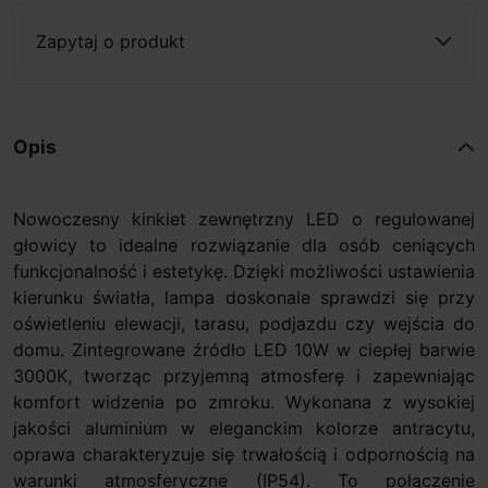
Zapytaj o produkt
Opis
Nowoczesny kinkiet zewnętrzny LED o regulowanej
głowicy to idealne rozwiązanie dla osób ceniących
funkcjonalność i estetykę. Dzięki możliwości ustawienia
kierunku światła, lampa doskonale sprawdzi się przy
oświetleniu elewacji, tarasu, podjazdu czy wejścia do
domu. Zintegrowane źródło LED 10W w ciepłej barwie
3000K, tworząc przyjemną atmosferę i zapewniając
komfort widzenia po zmroku. Wykonana z wysokiej
jakości aluminium w eleganckim kolorze antracytu,
oprawa charakteryzuje się trwałością i odpornością na
warunki atmosferyczne (IP54). To połączenie