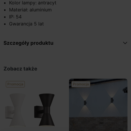
Kolor lampy: antracyt
Materiał: aluminium
IP: 54
Gwarancja 5 lat
Szczegóły produktu
Zobacz także
Promocja
Promocja