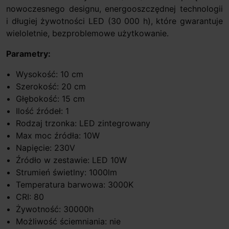
nowoczesnego designu, energooszczędnej technologii
i długiej żywotności LED (30 000 h), które gwarantuje
wieloletnie, bezproblemowe użytkowanie.
Parametry:
Wysokość: 10 cm
Szerokość: 20 cm
Głębokość: 15 cm
Ilość źródeł: 1
Rodzaj trzonka: LED zintegrowany
Max moc źródła: 10W
Napięcie: 230V
Źródło w zestawie: LED 10W
Strumień świetlny: 1000lm
Temperatura barwowa: 3000K
CRI: 80
Żywotność: 30000h
Możliwość ściemniania: nie