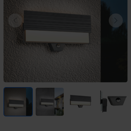
Previous
Next