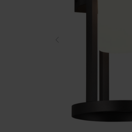
Previous