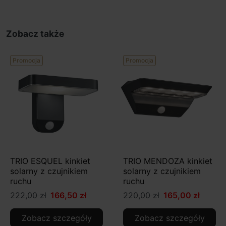
Zobacz także
Promocja
Promocja
TRIO ESQUEL kinkiet
TRIO MENDOZA kinkiet
solarny z czujnikiem
solarny z czujnikiem
ruchu
ruchu
222,00 zł
166,50 zł
220,00 zł
165,00 zł
Zobacz szczegóły
Zobacz szczegóły