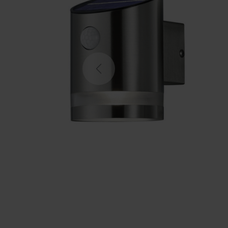
Previous