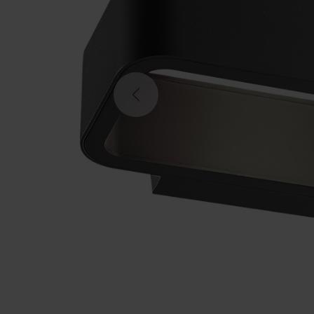
Previous