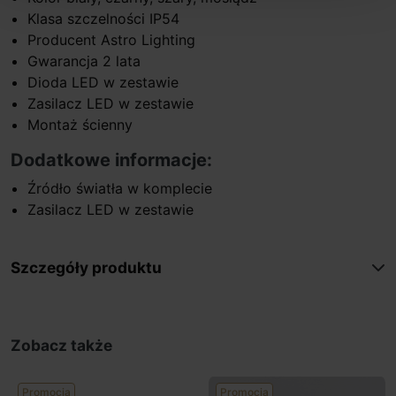
Klasa szczelności IP54
Producent Astro Lighting
Gwarancja 2 lata
Dioda LED w zestawie
Zasilacz LED w zestawie
Montaż ścienny
Dodatkowe informacje:
Źródło światła w komplecie
Zasilacz LED w zestawie
Szczegóły produktu
Zobacz także
Promocja
Promocja