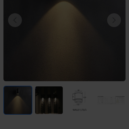
Previous
Next