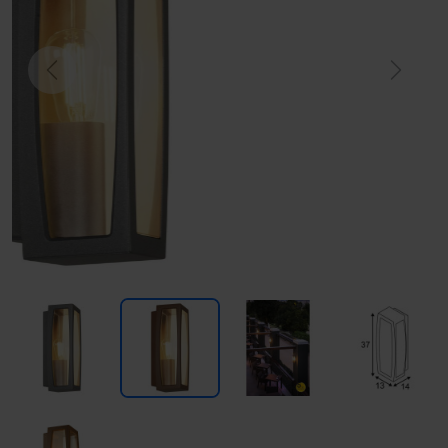
Previous
Next