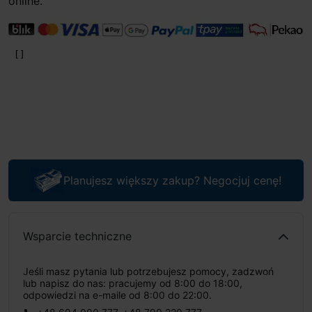
online.
Planujesz większy zakup? Negocjuj cenę!
Wsparcie techniczne
Jeśli masz pytania lub potrzebujesz pomocy, zadzwoń
lub napisz do nas: pracujemy od 8:00 do 18:00,
odpowiedzi na e-maile od 8:00 do 22:00.