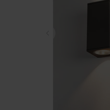
Previous