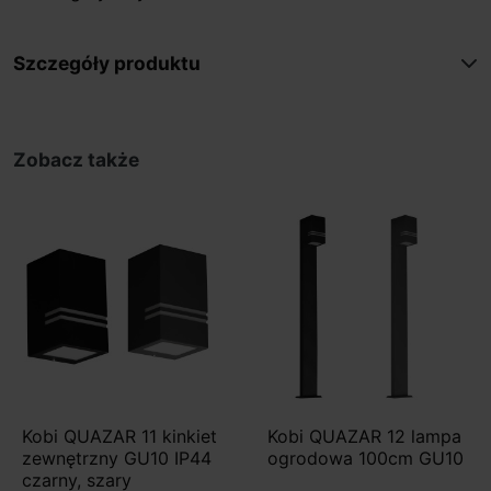
Szczegóły produktu
Zobacz także
Kobi QUAZAR 11 kinkiet
Kobi QUAZAR 12 lampa
zewnętrzny GU10 IP44
ogrodowa 100cm GU10
czarny, szary