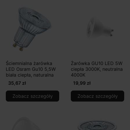
Ściemnialna żarówka
Żarówka GU10 LED 5W
LED Osram Gu10 5,5W
ciepła 3000K, neutralna
biała ciepła, naturalna
4000K
35,67 zł
19,99 zł
Zobacz szczegóły
Zobacz szczegóły