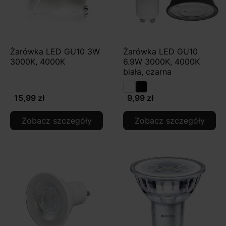
Żarówka LED GU10 3W
Żarówka LED GU10
3000K, 4000K
6.9W 3000K, 4000K
biała, czarna
15,99 zł
9,99 zł
Zobacz szczegóły
Zobacz szczegóły