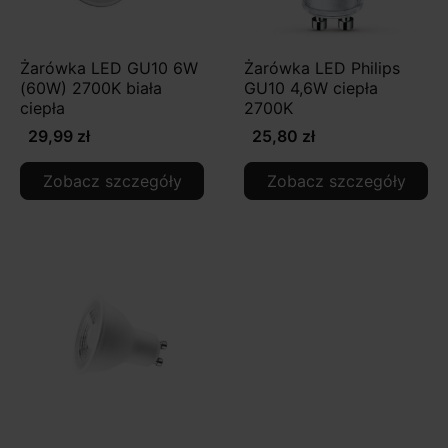
Żarówka LED GU10 6W
Żarówka LED Philips
(60W) 2700K biała
GU10 4,6W ciepła
ciepła
2700K
29,99 zł
25,80 zł
Zobacz szczegóły
Zobacz szczegóły