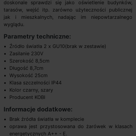
doskonale sprawdzi się jako oświetlenie budynków,
tarasów, wejść itp. zarówno użyteczności publicznej
jak i mieszkalnych, nadając im niepowtarzalnego
wyglądu.
Parametry techniczne:
Źródło światła 2 x GU10(brak w zestawie)
Zasilanie 230V
Szerokość 8,5cm
Długość 8,7cm
Wysokość 25cm
Klasa szczelności IP44
Kolor czarny, szary
Producent KOBI
Informacje dodatkowe:
Brak źródła światła w komplecie
oprawa jest przystosowana do żarówek w klasach
energetycznych A++ - E.