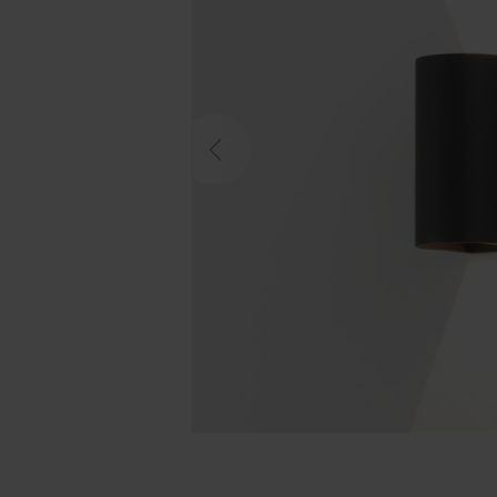
Previous