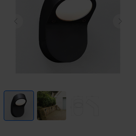
Previous
Next