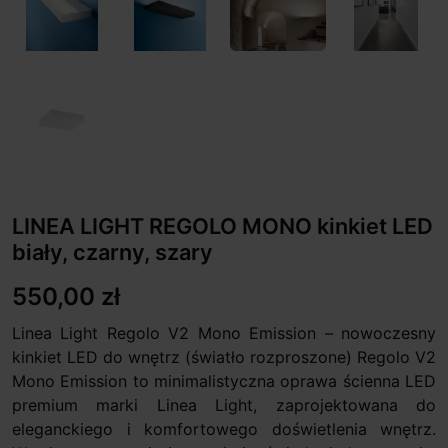
LINEA LIGHT REGOLO MONO kinkiet LED
biały, czarny, szary
550,00 zł
Linea Light Regolo V2 Mono Emission – nowoczesny
kinkiet LED do wnętrz (światło rozproszone) Regolo V2
Mono Emission to minimalistyczna oprawa ścienna LED
premium marki Linea Light, zaprojektowana do
eleganckiego i komfortowego doświetlenia wnętrz.