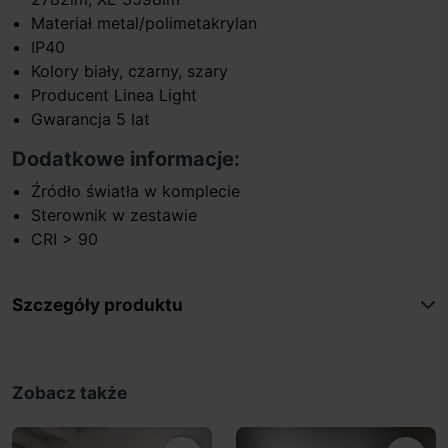
Materiał metal/polimetakrylan
IP40
Kolory biały, czarny, szary
Producent Linea Light
Gwarancja 5 lat
Dodatkowe informacje:
Źródło światła w komplecie
Sterownik w zestawie
CRI > 90
Szczegóły produktu
Zobacz także