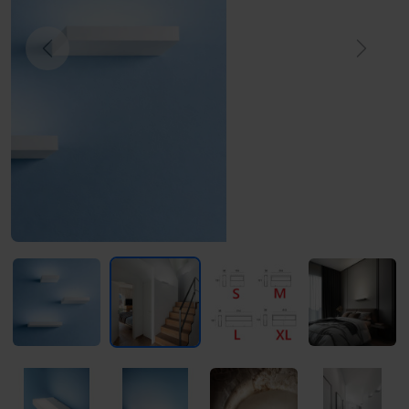
Previous
Next