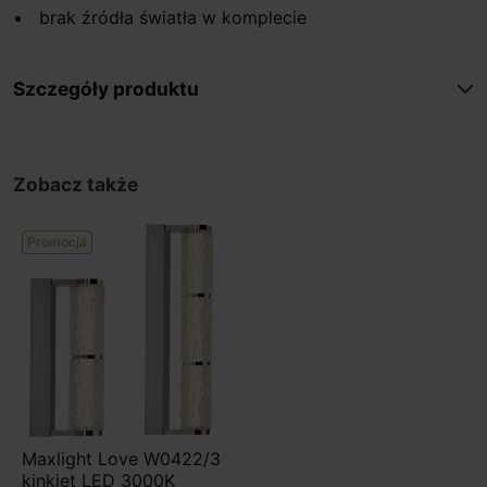
brak źródła światła w komplecie
Szczegóły produktu
Zobacz także
Promocja
Maxlight Love W0422/3
kinkiet LED 3000K