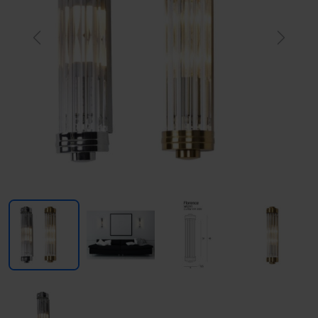
Previous
Next