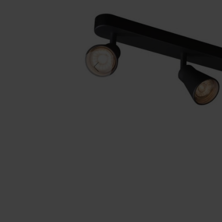
Previous