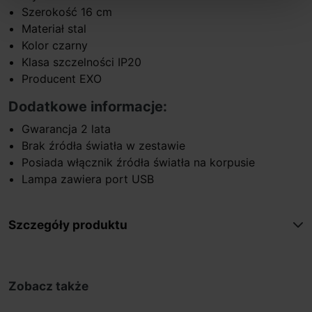
Szerokość 16 cm
Materiał stal
Kolor czarny
Klasa szczelności IP20
Producent EXO
Dodatkowe informacje:
Gwarancja 2 lata
Brak źródła światła w zestawie
Posiada włącznik źródła światła na korpusie
Lampa zawiera port USB
Szczegóły produktu
Zobacz także