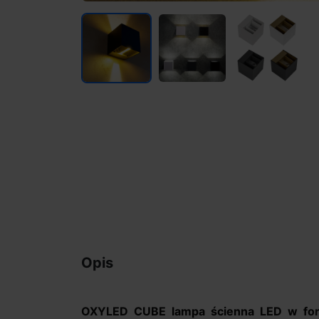
Opis
OXYLED CUBE lampa ścienna LED w for