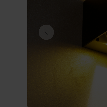
Previous