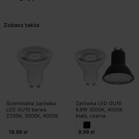
Zobacz także
Ściemnialna żarówka
Żarówka LED GU10
LED GU10 barwa
6.9W 3000K, 4000K
2200K, 3000K, 4000K
biała, czarna
19,99 zł
9,99 zł