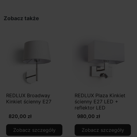
Zobacz także
REDLUX Broadway
REDLUX Plaza Kinkiet
Kinkiet ścienny E27
ścienny E27 LED +
reflektor LED
820,00 zł
980,00 zł
Zobacz szczegóły
Zobacz szczegóły