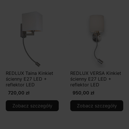
REDLUX Taina Kinkiet
REDLUX VERSA Kinkiet
ścienny E27 LED +
ścienny E27 LED +
reflektor LED
reflektor LED
720,00 zł
950,00 zł
Zobacz szczegóły
Zobacz szczegóły