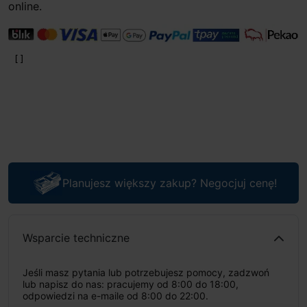
online.
Planujesz większy zakup? Negocjuj cenę!
Wsparcie techniczne
Jeśli masz pytania lub potrzebujesz pomocy, zadzwoń
lub napisz do nas: pracujemy od 8:00 do 18:00,
odpowiedzi na e-maile od 8:00 do 22:00.