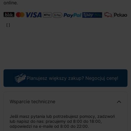
online.
Planujesz większy zakup? Negocjuj cenę!
Wsparcie techniczne
Jeśli masz pytania lub potrzebujesz pomocy, zadzwoń
lub napisz do nas: pracujemy od 8:00 do 18:00,
odpowiedzi na e-maile od 8:00 do 22:00.