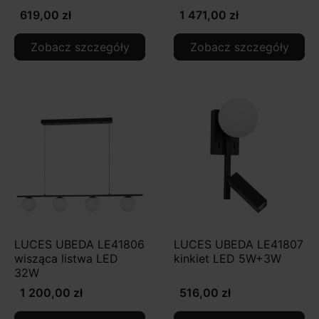
619,00 zł
1 471,00 zł
Zobacz szczegóły
Zobacz szczegóły
LUCES UBEDA LE41806
LUCES UBEDA LE41807
wisząca listwa LED
kinkiet LED 5W+3W
32W
1 200,00 zł
516,00 zł