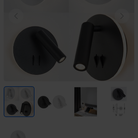
Previous
Next