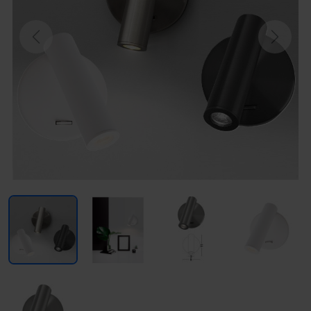
Previous
Next