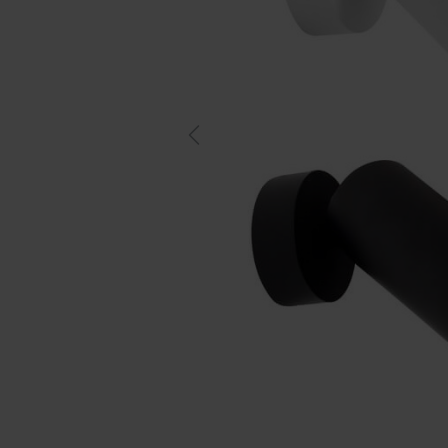
Previous