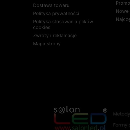
Promo
Dostawa towaru
Nowe 
Polityka prywatności
Najcz
Polityka stosowania plików
cookies
Zwroty i reklamacje
Mapa strony