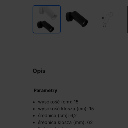
Opis
Parametry
wysokość (cm): 15
wysokość klosza (cm): 15
średnica (cm): 6,2
średnica klosza (mm): 62