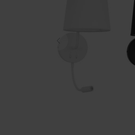
Previous