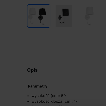
Opis
Parametry
wysokość (cm): 59
wysokość klosza (cm): 17